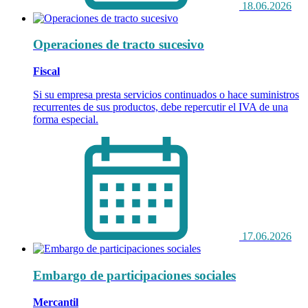
18.06.2026
Operaciones de tracto sucesivo
Fiscal
Si su empresa presta servicios continuados o hace suministros
recurrentes de sus productos, debe repercutir el IVA de una
forma especial.
17.06.2026
Embargo de participaciones sociales
Mercantil