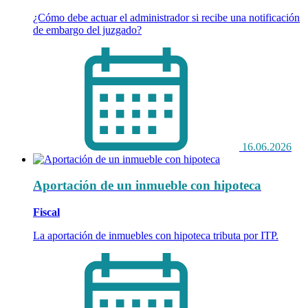
¿Cómo debe actuar el administrador si recibe una notificación
de embargo del juzgado?
16.06.2026
Aportación de un inmueble con hipoteca
Fiscal
La aportación de inmuebles con hipoteca tributa por ITP.