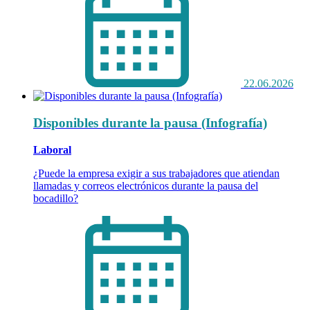
22.06.2026
Disponibles durante la pausa (Infografía)
Laboral
¿Puede la empresa exigir a sus trabajadores que atiendan
llamadas y correos electrónicos durante la pausa del
bocadillo?