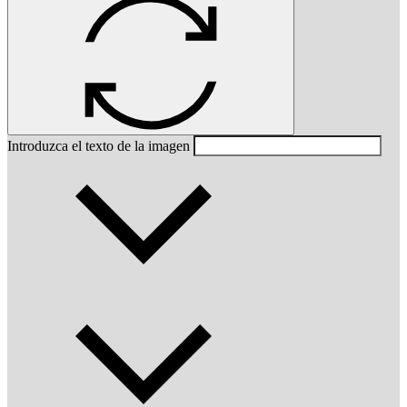
Introduzca el texto de la imagen