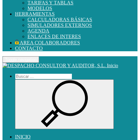
TARIFAS Y TABLAS
MODELOS
HERRAMIENTAS
CALCULADORAS BÁSICAS
SIMULADORES EXTERNOS
AGENDA
ENLACES DE INTERES
AREA COLABORADORES
CONTACTO
Toggle navigation
Inicio
INICIO