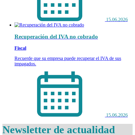
15.06.2026
Recuperación del IVA no cobrado
Fiscal
Recuerde que su empresa puede recuperar el IVA de sus
impagados.
15.06.2026
Newsletter de actualidad