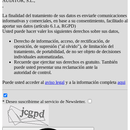
AUDITOR, S.L.,
,
La finalidad del tratamiento de sus datos es enviarle comunicaciones
informativas y comerciales, en base a su consentimiento, facilitado al
aportar sus datos (artículo 6.1.a, RGPD)
Usted puede hacer valer los siguientes derechos sobre sus datos,
Derecho de información, acceso, de rectificación, de
oposición, de supresión ("al olvido"), de limitación del
tratamiento, de portabilidad, de no ser objeto de decisiones
individuales automatizadas.
Recuerde que ejercitar sus derechos es gratuito. También
puede usted presentar una reclamación ante la
autoridad de control.
Puede usted acceder al
aviso legal
y a la información completa
aqui
* Deseo suscribirme al servicio de Newsletter.