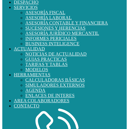
DESPACHO
SERVICIOS
ASESORÍA FISCAL
ASESORÍA LABORAL
ASESORÍA CONTABLE Y FINANCIERA
SUCESIONES Y HERENCIAS
ASESORÍA JURÍDICO MERCANTIL
INFORMES PERICIALES
BUSINESS INTELIGENCE
ACTUALIDAD
NOTICIAS DE ACTUALIDAD
GUIAS PRACTICAS
TARIFAS Y TABLAS
MODELOS
HERRAMIENTAS
CALCULADORAS BÁSICAS
SIMULADORES EXTERNOS
AGENDA
ENLACES DE INTERES
AREA COLABORADORES
CONTACTO