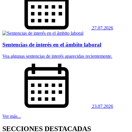
27.07.2026
Sentencias de interés en el ámbito laboral
Vea algunas sentencias de interés aparecidas recientemente.
23.07.2026
Ver más...
SECCIONES DESTACADAS