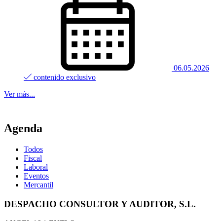
06.05.2026
contenido exclusivo
Ver más...
Agenda
Todos
Fiscal
Laboral
Eventos
Mercantil
DESPACHO CONSULTOR Y AUDITOR, S.L.