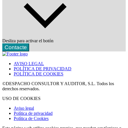
Desliza para activar el botón
Contacte
AVISO LEGAL
POLÍTICA DE PRIVACIDAD
POLÍTICA DE COOKIES
©DESPACHO CONSULTOR Y AUDITOR, S.L. Todos los
derechos reservados.
USO DE COOKIES
Aviso legal
Política de privacidad
Política de Cookies