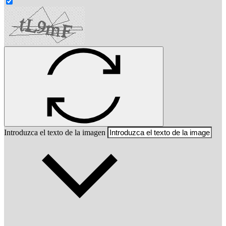
Introduzca el texto de la imagen