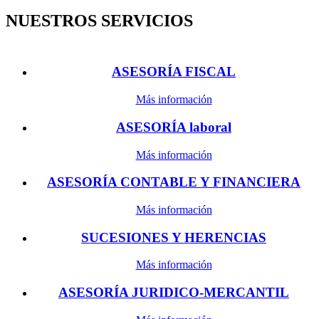
NUESTROS SERVICIOS
ASESORÍA FISCAL
Más información
ASESORÍA laboral
Más información
ASESORÍA CONTABLE Y FINANCIERA
Más información
SUCESIONES Y HERENCIAS
Más información
ASESORÍA JURIDICO-MERCANTIL