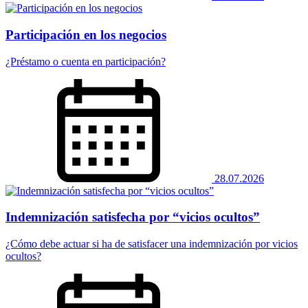
Participación en los negocios
¿Préstamo o cuenta en participación?
28.07.2026
Indemnización satisfecha por “vicios ocultos”
¿Cómo debe actuar si ha de satisfacer una indemnización por vicios
ocultos?