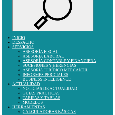
INICIO
DESPACHO
SERVICIOS
ASESORÍA FISCAL
ASESORÍA LABORAL
ASESORÍA CONTABLE Y FINANCIERA
SUCESIONES Y HERENCIAS
ASESORÍA JURÍDICO MERCANTIL
INFORMES PERICIALES
BUSINESS INTELIGENCE
ACTUALIDAD
NOTICIAS DE ACTUALIDAD
GUIAS PRACTICAS
TARIFAS Y TABLAS
MODELOS
HERRAMIENTAS
CALCULADORAS BÁSICAS