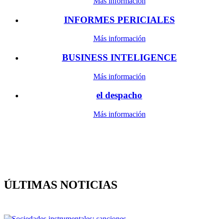
Más información
INFORMES PERICIALES
Más información
BUSINESS INTELIGENCE
Más información
el despacho
Más información
ÚLTIMAS NOTICIAS