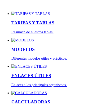
TARIFAS Y TABLAS
Resumen de nuestros tablas.
MODELOS
Diferentes modelos útiles y prácticos.
ENLACES ÚTILES
Enlaces a los principales organismos.
CALCULADORAS