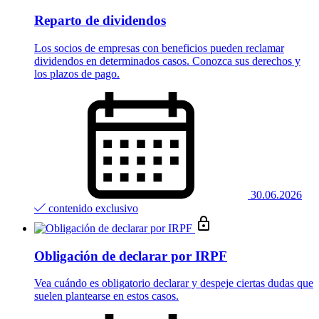
Reparto de dividendos
Los socios de empresas con beneficios pueden reclamar
dividendos en determinados casos. Conozca sus derechos y
los plazos de pago.
30.06.2026
contenido exclusivo
Obligación de declarar por IRPF
Vea cuándo es obligatorio declarar y despeje ciertas dudas que
suelen plantearse en estos casos.