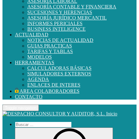
ASESORÍA LABORAL
ASESORÍA CONTABLE Y FINANCIERA
SUCESIONES Y HERENCIAS
ASESORÍA JURÍDICO MERCANTIL
INFORMES PERICIALES
BUSINESS INTELIGENCE
ACTUALIDAD
NOTICIAS DE ACTUALIDAD
GUIAS PRACTICAS
TARIFAS Y TABLAS
MODELOS
HERRAMIENTAS
CALCULADORAS BÁSICAS
SIMULADORES EXTERNOS
AGENDA
ENLACES DE INTERES
AREA COLABORADORES
CONTACTO
Toggle navigation
Inicio