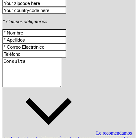
* Campos obligatorios
Le recomendamos