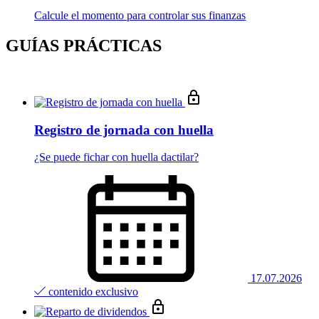
Calcule el momento para controlar sus finanzas
GUÍAS PRÁCTICAS
Registro de jornada con huella
¿Se puede fichar con huella dactilar?
17.07.2026
contenido exclusivo