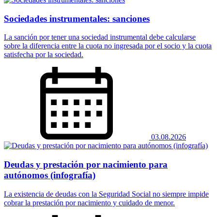
Sociedades instrumentales: sanciones
La sanción por tener una sociedad instrumental debe calcularse
sobre la diferencia entre la cuota no ingresada por el socio y la cuota
satisfecha por la sociedad.
03.08.2026
Deudas y prestación por nacimiento para
autónomos (infografía)
La existencia de deudas con la Seguridad Social no siempre impide
cobrar la prestación por nacimiento y cuidado de menor.