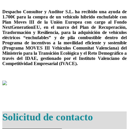
Despacho Consultor y Auditor S.L. ha recibido una ayuda de
1.700€ para la compra de un vehículo híbrido enchufable con
Plan Moves III de la Unión Europea con cargo al Fondo
NextGenerationEU, en el marco del Plan de Recuperación,
Trasformación y Resiliencia, para la adquisición de vehículos
eléctricos “enchufables” y de pila combustible dentro del
Programa de incentivos a la movilidad eficiente y sostenible
(Programa MOVES III Vehículos Comunitat Valenciana) del
Ministerio para la Transición Ecológica y el Reto Demográfico a
través del IDAE, gestionado por el Instituto Valenciano de
Competitividad Empresarial (IVACE).
Solicitud de contacto