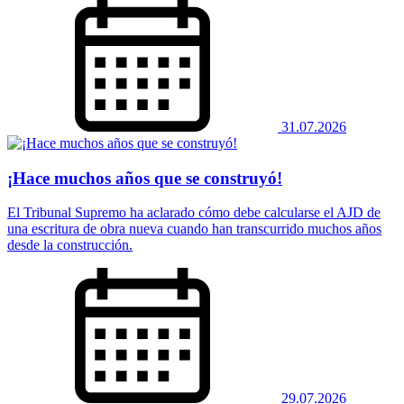
31.07.2026
¡Hace muchos años que se construyó!
El Tribunal Supremo ha aclarado cómo debe calcularse el AJD de
una escritura de obra nueva cuando han transcurrido muchos años
desde la construcción.
29.07.2026