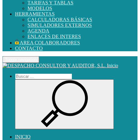
TARIFAS Y TABLAS
MODELOS
HERRAMIENTAS
CALCULADORAS BÁSICAS
SIMULADORES EXTERNOS
AGENDA
ENLACES DE INTERES
AREA COLABORADORES
CONTACTO
Toggle navigation
Inicio
INICIO