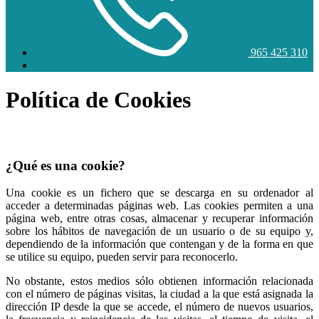
965 425 310
Política de Cookies
¿Qué es una cookie?
Una cookie es un fichero que se descarga en su ordenador al
acceder a determinadas páginas web. Las cookies permiten a una
página web, entre otras cosas, almacenar y recuperar información
sobre los hábitos de navegación de un usuario o de su equipo y,
dependiendo de la información que contengan y de la forma en que
se utilice su equipo, pueden servir para reconocerlo.
No obstante, estos medios sólo obtienen información relacionada
con el número de páginas visitas, la ciudad a la que está asignada la
dirección IP desde la que se accede, el número de nuevos usuarios,