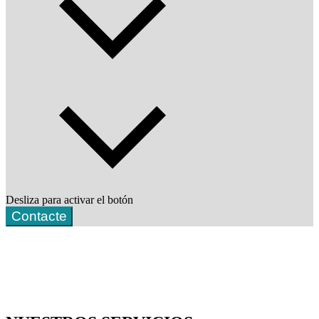
Desliza para activar el botón
Contacte