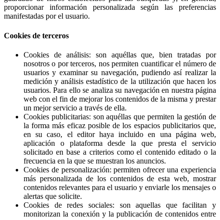
proporcionar información personalizada según las preferencias
manifestadas por el usuario.
Cookies de terceros
Cookies de análisis: son aquéllas que, bien tratadas por
nosotros o por terceros, nos permiten cuantificar el número de
usuarios y examinar su navegación, pudiendo así realizar la
medición y análisis estadístico de la utilización que hacen los
usuarios. Para ello se analiza su navegación en nuestra página
web con el fin de mejorar los contenidos de la misma y prestar
un mejor servicio a través de ella.
Cookies publicitarias: son aquéllas que permiten la gestión de
la forma más eficaz posible de los espacios publicitarios que,
en su caso, el editor haya incluido en una página web,
aplicación o plataforma desde la que presta el servicio
solicitado en base a criterios como el contenido editado o la
frecuencia en la que se muestran los anuncios.
Cookies de personalización: permiten ofrecer una experiencia
más personalizada de los contenidos de esta web, mostrar
contenidos relevantes para el usuario y enviarle los mensajes o
alertas que solicite.
Cookies de redes sociales: son aquellas que facilitan y
monitorizan la conexión y la publicación de contenidos entre