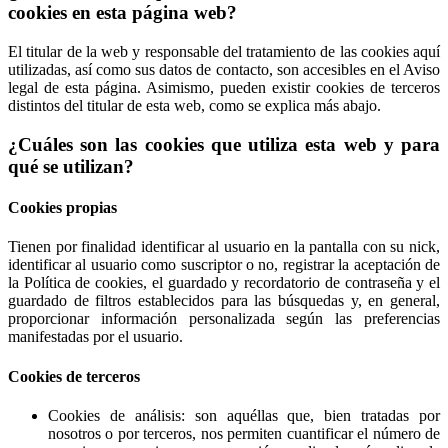
cookies en esta página web?
El titular de la web y responsable del tratamiento de las cookies aquí
utilizadas, así como sus datos de contacto, son accesibles en el Aviso
legal de esta página. Asimismo, pueden existir cookies de terceros
distintos del titular de esta web, como se explica más abajo.
¿Cuáles son las cookies que utiliza esta web y para
qué se utilizan?
Cookies propias
Tienen por finalidad identificar al usuario en la pantalla con su nick,
identificar al usuario como suscriptor o no, registrar la aceptación de
la Política de cookies, el guardado y recordatorio de contraseña y el
guardado de filtros establecidos para las búsquedas y, en general,
proporcionar información personalizada según las preferencias
manifestadas por el usuario.
Cookies de terceros
Cookies de análisis: son aquéllas que, bien tratadas por
nosotros o por terceros, nos permiten cuantificar el número de