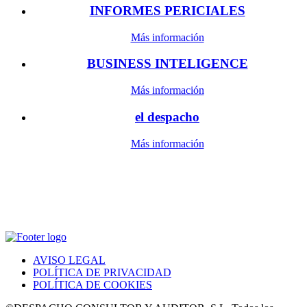
INFORMES PERICIALES
Más información
BUSINESS INTELIGENCE
Más información
el despacho
Más información
AVISO LEGAL
POLÍTICA DE PRIVACIDAD
POLÍTICA DE COOKIES