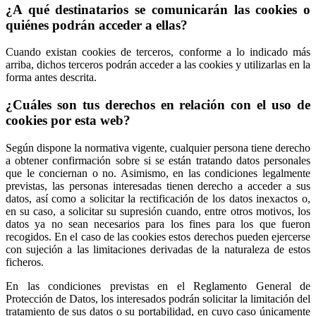
¿A qué destinatarios se comunicarán las cookies o
quiénes podrán acceder a ellas?
Cuando existan cookies de terceros, conforme a lo indicado más
arriba, dichos terceros podrán acceder a las cookies y utilizarlas en la
forma antes descrita.
¿Cuáles son tus derechos en relación con el uso de
cookies por esta web?
Según dispone la normativa vigente, cualquier persona tiene derecho
a obtener confirmación sobre si se están tratando datos personales
que le conciernan o no. Asimismo, en las condiciones legalmente
previstas, las personas interesadas tienen derecho a acceder a sus
datos, así como a solicitar la rectificación de los datos inexactos o,
en su caso, a solicitar su supresión cuando, entre otros motivos, los
datos ya no sean necesarios para los fines para los que fueron
recogidos. En el caso de las cookies estos derechos pueden ejercerse
con sujeción a las limitaciones derivadas de la naturaleza de estos
ficheros.
En las condiciones previstas en el Reglamento General de
Protección de Datos, los interesados podrán solicitar la limitación del
tratamiento de sus datos o su portabilidad, en cuyo caso únicamente