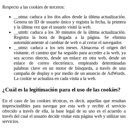
Respecto a las cookies de terceros:
__utma: caduca a los dos años desde la última actualización.
Genera un ID de usuario único y registra la fecha, la primera
y la última vez que el usuario visitó la web.
__utmb: caduca a los 30 minutos de la última actualización.
Registra la hora de llegada a la página. Se elimina
automáticamente al cambiar de web o al cerrar el navegador.
__utmz: caduca a los seis meses. Almacena el origen del
visitante, el camino que ha seguido para acceder a la web, ya
sea acceso directo, desde un enlace en otra web, desde un
enlace de correo electrónico, empleando determinadas
palabras clave en un motor de búsqueda, a través de una
campaña de display o por medio de un anuncio de AdWords.
La cookie se actualiza en cada visita a la web.
¿Cuál es la legitimación para el uso de las cookies?
En el caso de las cookies técnicas, es decir, aquellas que resultan
imprescindibles para navegar por esta web y recibir el servicio
ofrecido a través de ella, la base legal de su uso es el acuerdo a
través del cual el usuario decide visitar esta página web y utilizar sus
servicios.