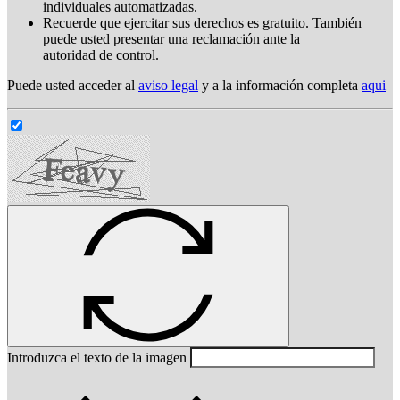
individuales automatizadas.
Recuerde que ejercitar sus derechos es gratuito. También
puede usted presentar una reclamación ante la
autoridad de control.
Puede usted acceder al
aviso legal
y a la información completa
aqui
Introduzca el texto de la imagen