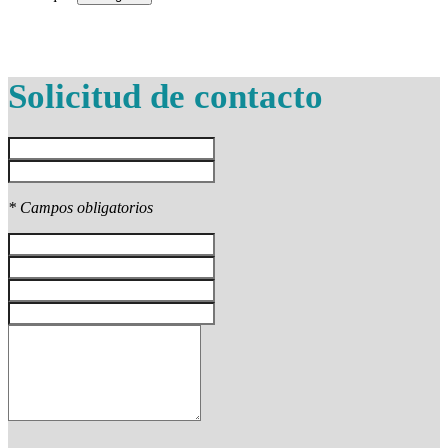
Solicitud de contacto
* Campos obligatorios