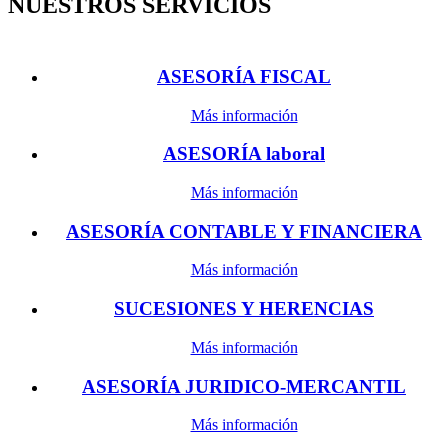
NUESTROS SERVICIOS
ASESORÍA FISCAL
Más información
ASESORÍA laboral
Más información
ASESORÍA CONTABLE Y FINANCIERA
Más información
SUCESIONES Y HERENCIAS
Más información
ASESORÍA JURIDICO-MERCANTIL
Más información