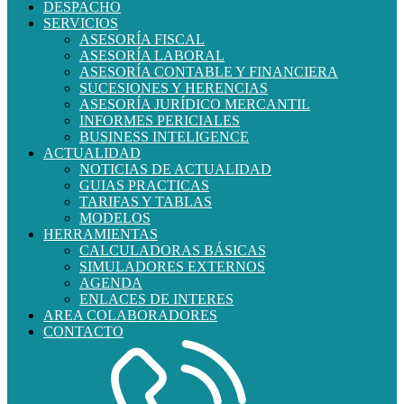
DESPACHO
SERVICIOS
ASESORÍA FISCAL
ASESORÍA LABORAL
ASESORÍA CONTABLE Y FINANCIERA
SUCESIONES Y HERENCIAS
ASESORÍA JURÍDICO MERCANTIL
INFORMES PERICIALES
BUSINESS INTELIGENCE
ACTUALIDAD
NOTICIAS DE ACTUALIDAD
GUIAS PRACTICAS
TARIFAS Y TABLAS
MODELOS
HERRAMIENTAS
CALCULADORAS BÁSICAS
SIMULADORES EXTERNOS
AGENDA
ENLACES DE INTERES
AREA COLABORADORES
CONTACTO