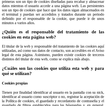
primeras son un tipo de cookies diseñadas para recabar y almacenar
datos mientras el usuario accede a una página web. Las persistentes
son un tipo de cookies que hace que los datos sigan almacenados en
el terminal y puedan ser accedidos y tratados durante un periodo
definido por el responsable de la cookie, que puede ir de unos
minutos a varios años.
¿Quién es el responsable del tratamiento de las
cookies en esta página web?
El titular de la web y responsable del tratamiento de las cookies aquí
utilizadas, así como sus datos de contacto, son accesibles en el Aviso
legal de esta página. Asimismo, pueden existir cookies de terceros
distintos del titular de esta web, como se explica más abajo.
¿Cuáles son las cookies que utiliza esta web y para
qué se utilizan?
Cookies propias
Tienen por finalidad identificar al usuario en la pantalla con su nick,
identificar al usuario como suscriptor o no, registrar la aceptación de
la Política de cookies, el guardado y recordatorio de contraseña y el
guardado de filtros establecidos para las búsquedas y, en general,